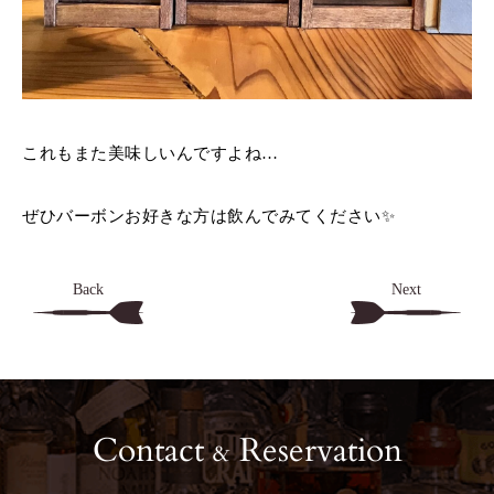
これもまた美味しいんですよね…
ぜひバーボンお好きな方は飲んでみてください✨️
Back
Next
Contact
Reservation
&