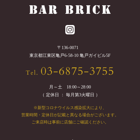
〒
136-0071
東京都
江東区
亀戸6-58-10 亀戸ガイビル5F
03-6875-3755
Tel.
月～土 18:00～28:00
（ 定休日 ： 毎月第3火曜日 ）
※新型コロナウイルス感染拡大により、
営業時間・定休日が記載と異なる場合がございます。
ご来店時は事前に店舗にご確認ください。