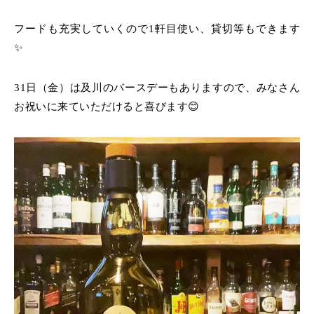
フードも充実していくので1軒目使い、貸切等もできます
✨️
31日（金）は及川のバースデーもありますので、みなさん
お祝いに来ていただけると喜びます😊