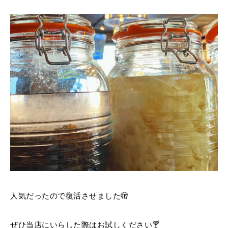
人気だったので復活させました🫣
ぜひ当店にいらした際はお試しください🍸