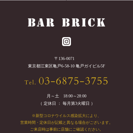
〒
136-0071
東京都
江東区
亀戸6-58-10 亀戸ガイビル5F
03-6875-3755
Tel.
月～土 18:00～28:00
（ 定休日 ： 毎月第3火曜日 ）
※新型コロナウイルス感染拡大により、
営業時間・定休日が記載と異なる場合がございます。
ご来店時は事前に店舗にご確認ください。