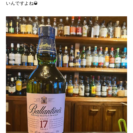
いんですよね🥃