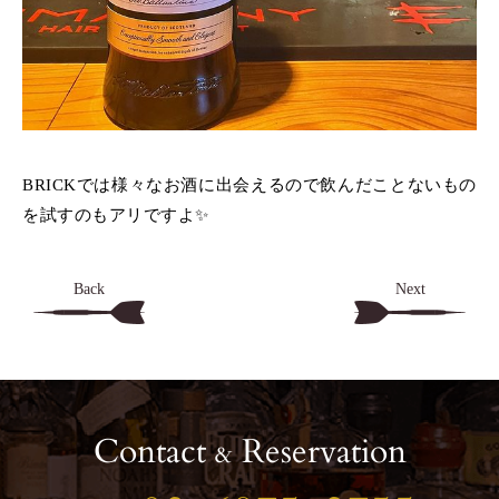
BRICKでは様々なお酒に出会えるので飲んだことないもの
を試すのもアリですよ✨️
Back
Next
Contact
Reservation
&