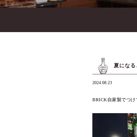
夏になる
2024.08.23
BRICK自家製でつ