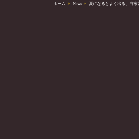
ホーム
News
夏になるとよく出る、自家製