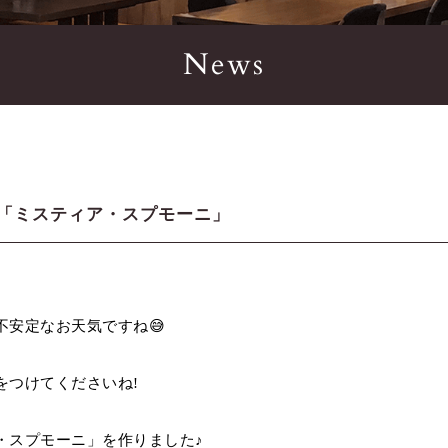
News
「ミスティア・スプモーニ」
不安定なお天気ですね😅
をつけてくださいね!
・スプモーニ」を作りました♪