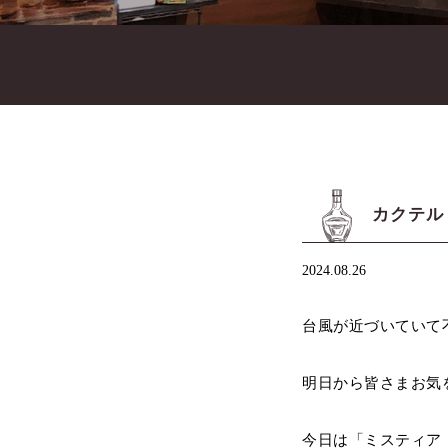
カクテル
2024.08.26
台風が近づいていて
明日から皆さまお気
今日は「ミスティア