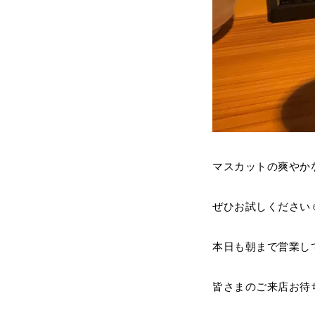
マスカットの爽やか
ぜひお試しください☺
本日も朝まで営業し
皆さまのご来店お待