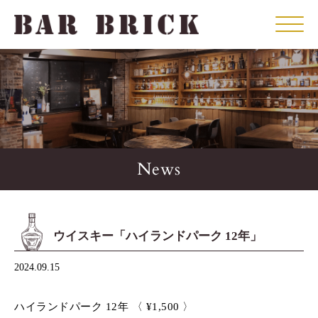
Click
News
ウイスキー「ハイランドパーク 12年」
2024.09.15
ハイランドパーク 12年 〈 ¥1,500 〉