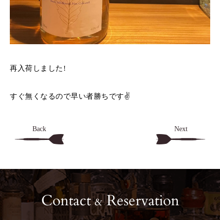
再入荷しました!
すぐ無くなるので早い者勝ちです✌️
Back
Next
Contact
Reservation
&