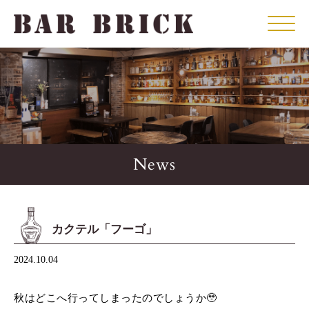
Click
News
カクテル「フーゴ」
2024.10.04
秋はどこへ行ってしまったのでしょうか🥹