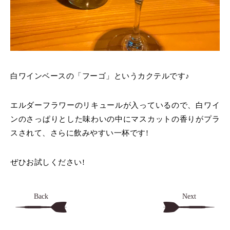
白ワインベースの「フーゴ」というカクテルです♪
エルダーフラワーのリキュールが入っているので、
白ワイ
ンのさっぱりとした味わいの中にマスカットの香りがプラ
スされて、
さらに飲みやすい一杯です!
ぜひお試しください!
Back
Next