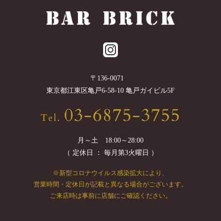
〒
136-0071
東京都
江東区
亀戸6-58-10 亀戸ガイビル5F
03-6875-3755
Tel.
月～土 18:00～28:00
（ 定休日 ： 毎月第3火曜日 ）
※新型コロナウイルス感染拡大により、
営業時間・定休日が記載と異なる場合がございます。
ご来店時は事前に店舗にご確認ください。