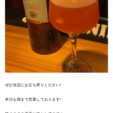
ぜひ当店にお立ち寄りください!
本日も朝まで営業しております!