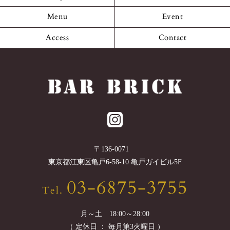
Menu
Event
Access
Contact
〒
136-0071
東京都
江東区
亀戸6-58-10 亀戸ガイビル5F
03-6875-3755
Tel.
月～土 18:00～28:00
（ 定休日 ： 毎月第3火曜日 ）