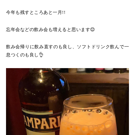
今年も残すところあと一月!!
忘年会などの飲み会も増えると思います😌
飲み会帰りに飲み直すのも良し、ソフトドリンク飲んで一
息つくのも良し👌