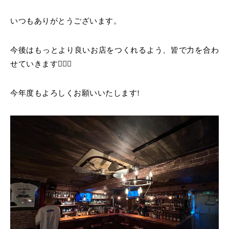
いつもありがとうございます。
今後はもっとより良いお店をつくれるよう、皆で力を合わ
せていきます🙇🏻‍♂️
今年度もよろしくお願いいたします!