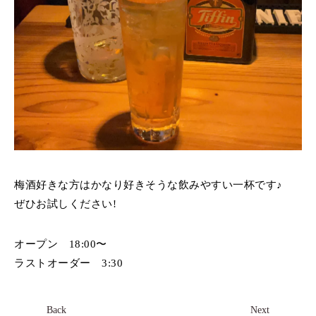
梅酒好きな方はかなり好きそうな飲みやすい一杯です♪
ぜひお試しください!
オープン 18:00〜
ラストオーダー 3:30
Back
Next