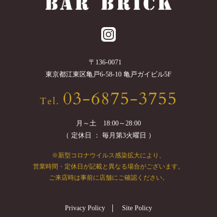
〒
136-0071
東京都
江東区
亀戸6-58-10 亀戸ガイビル5F
03-6875-3755
Tel.
月～土 18:00～28:00
（ 定休日 ： 毎月第3火曜日 ）
※新型コロナウイルス感染拡大により、
営業時間・定休日が記載と異なる場合がございます。
ご来店時は事前に店舗にご確認ください。
Privacy Policy
Site Policy