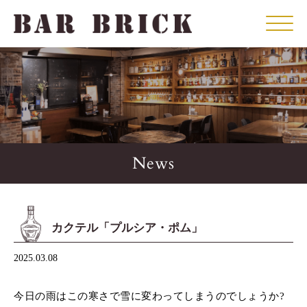
Click
News
カクテル「プルシア・ポム」
2025.03.08
今日の雨はこの寒さで雪に変わってしまうのでしょうか?