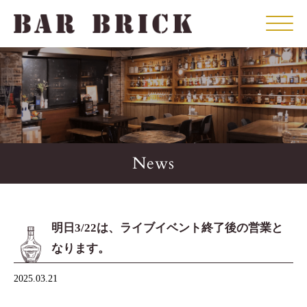
Click
News
明日3/22は、ライブイベント終了後の営業と
なります。
2025.03.21