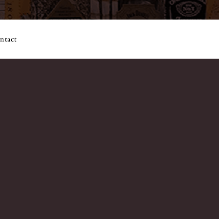
ntact