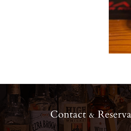
Contact
Reserva
&