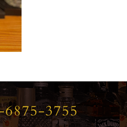
-6875-3755