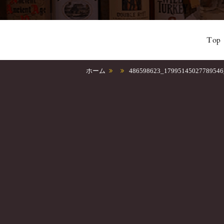
Top
ホーム
486598623_17995145027789546