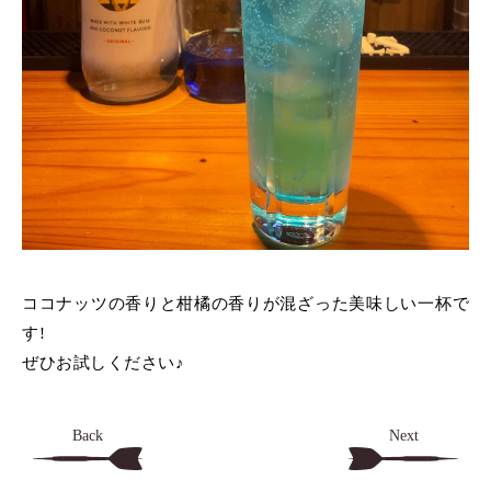
ココナッツの香りと柑橘の香りが混ざった美味しい一杯で
す!
ぜひお試しください♪
Back
Next