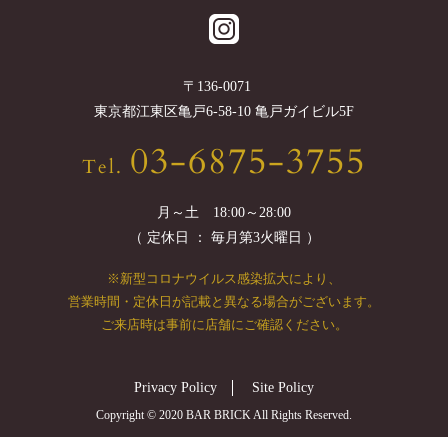
〒
136-0071
東京都
江東区
亀戸6-58-10 亀戸ガイビル5F
03-6875-3755
Tel.
月～土 18:00～28:00
（ 定休日 ： 毎月第3火曜日 ）
※新型コロナウイルス感染拡大により、
営業時間・定休日が記載と異なる場合がございます。
ご来店時は事前に店舗にご確認ください。
Privacy Policy
Site Policy
Copyright © 2020 BAR BRICK All Rights Reserved.