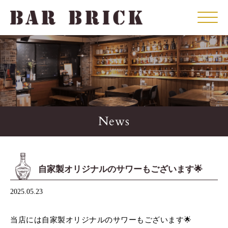
Click
News
自家製オリジナルのサワーもございます🌟
2025.05.23
当店には自家製オリジナルのサワーもございます🌟