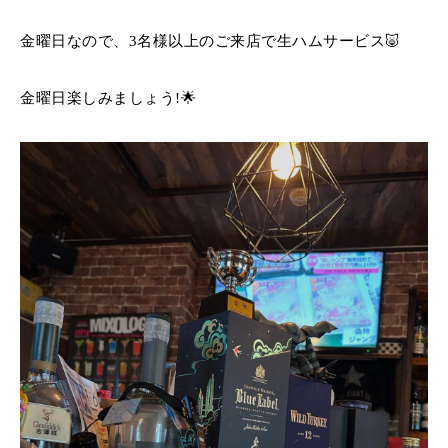
金曜日なので、3名様以上のご来店で生ハムサービス🐷
金曜日楽しみましょう!🌟