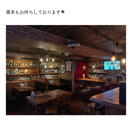
週末もお待ちしております🌟