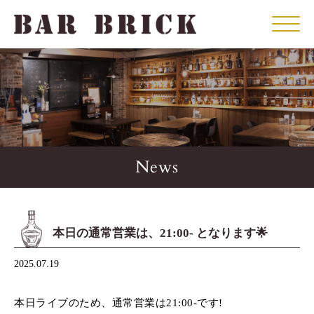
Click
News
本日の通常営業は、21:00- となります🌟
2025.07.19
本日ライブのため、通常営業は21:00-です!