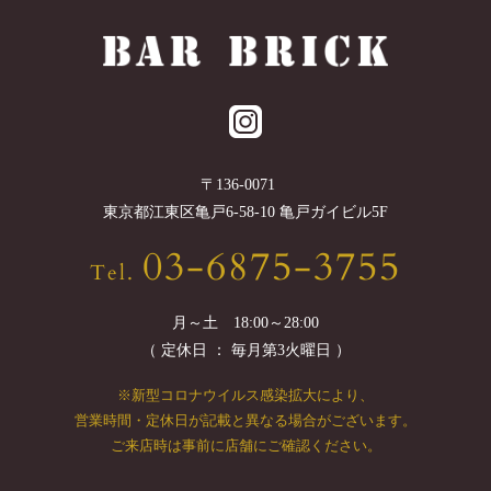
〒
136-0071
東京都
江東区
亀戸6-58-10 亀戸ガイビル5F
03-6875-3755
Tel.
月～土 18:00～28:00
（ 定休日 ： 毎月第3火曜日 ）
※新型コロナウイルス感染拡大により、
営業時間・定休日が記載と異なる場合がございます。
ご来店時は事前に店舗にご確認ください。