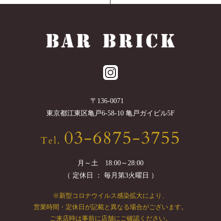
〒
136-0071
東京都
江東区
亀戸6-58-10 亀戸ガイビル5F
03-6875-3755
Tel.
月～土 18:00～28:00
（ 定休日 ： 毎月第3火曜日 ）
※新型コロナウイルス感染拡大により、
営業時間・定休日が記載と異なる場合がございます。
ご来店時は事前に店舗にご確認ください。