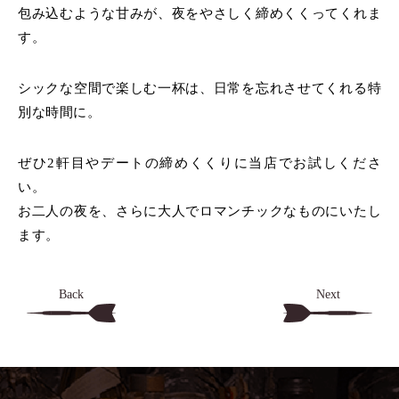
包み込むような甘みが、夜をやさしく締めくくってくれま
す。
シックな空間で楽しむ一杯は、日常を忘れさせてくれる特
別な時間に。
ぜひ2軒目やデートの締めくくりに当店でお試しくださ
い。
お二人の夜を、さらに大人でロマンチックなものにいたし
ます。
Back
Next