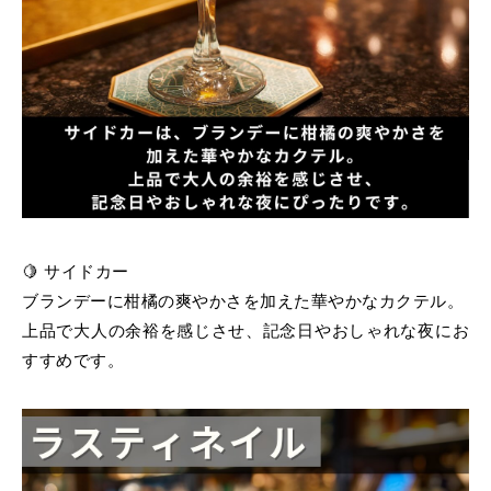
🍋 サイドカー
ブランデーに柑橘の爽やかさを加えた華やかなカクテル。
上品で大人の余裕を感じさせ、記念日やおしゃれな夜にお
すすめです。