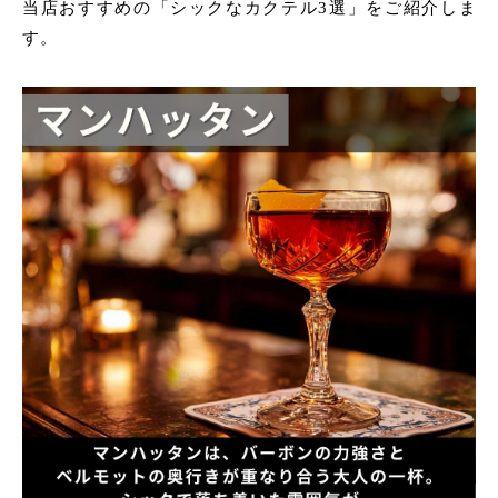
当店おすすめの「シックなカクテル3選」をご紹介しま
す。