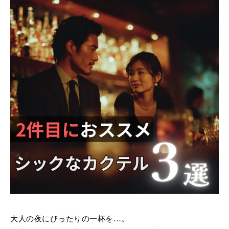
大人の夜にぴったりの一杯を…。