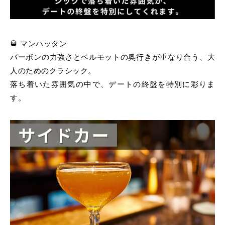
🥃 マンハッタン
バーボンの力強さとベルモットの奥行きが重なり合う、大
人のためのクラシック。
落ち着いた雰囲気の中で、デートの終盤を特別に彩りま
す。