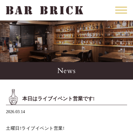
Click
News
本日はライブイベント営業です!
2026.03.14
土曜日!ライブイベント営業!