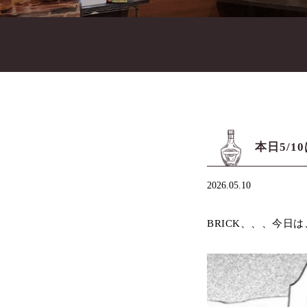
本日5/
2026.05.10
BRICK、、、今日