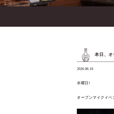
本日、オ
2026.06.10
水曜日!
オープンマイクイベ