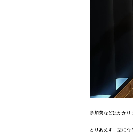
参加費などはかかり
とりあえず、型にな