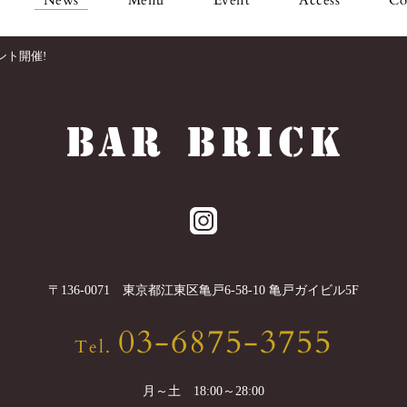
ント開催!
〒
136-0071
東京都
江東区
亀戸6-58-10 亀戸ガイビル5F
03-6875-3755
Tel.
月～土 18:00～28:00