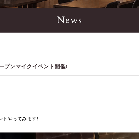
News
ープンマイクイベント開催!
ントやってみます!