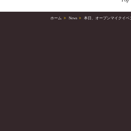
ホーム
News
本日、オープンマイクイベ