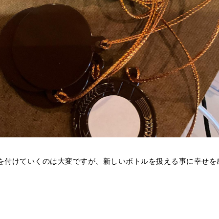
を付けていくのは大変ですが、新しいボトルを扱える事に幸せを