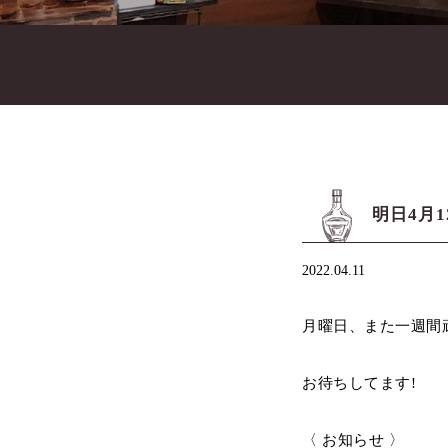
明日4月
2022.04.11
月曜日、また一週間
お待ちしてます!
〈 お知らせ 〉