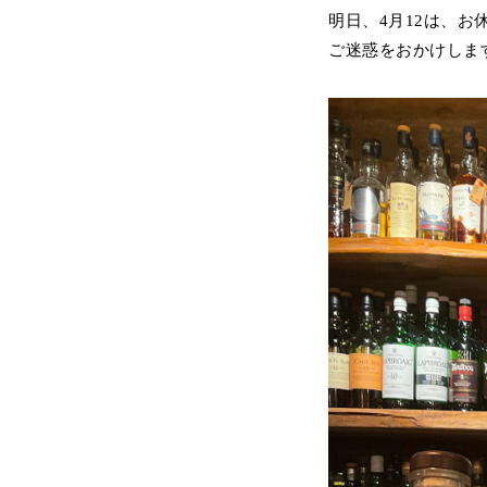
明日、4月12は、お
ご迷惑をおかけしま