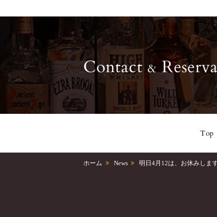
Contact
Reserva
&
Top
ホーム
News
明日4月12は、お休みしま