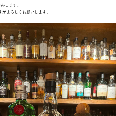
休みします。
すがよろしくお願いします。