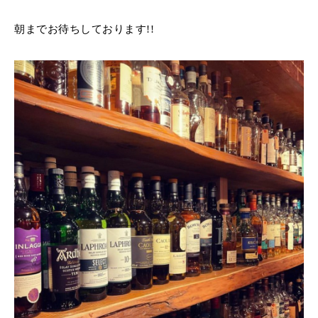
朝までお待ちしております!!