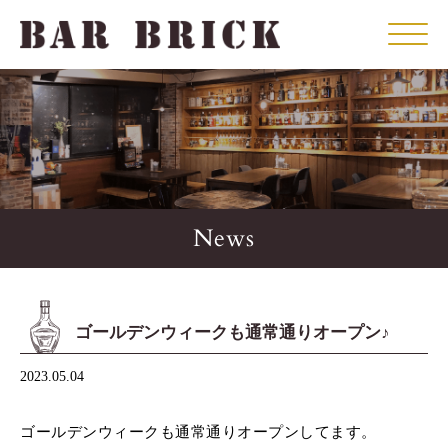
Click
News
ゴールデンウィークも通常通りオープン♪
2023.05.04
ゴールデンウィークも通常通りオープンしてます。