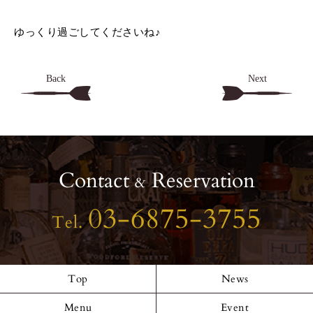
ゆっくり過ごしてくださいね♪
Back
Next
Contact
Reservation
&
03-6875-3755
Tel.
Top
News
Menu
Event