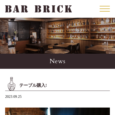
Click
News
テーブル購入!
2023.09.25