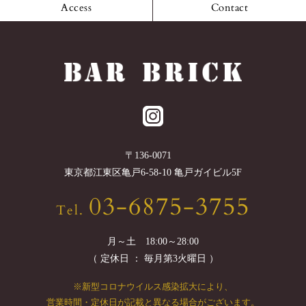
Access
Contact
〒
136-0071
東京都
江東区
亀戸6-58-10 亀戸ガイビル5F
03-6875-3755
Tel.
月～土 18:00～28:00
（ 定休日 ： 毎月第3火曜日 ）
※新型コロナウイルス感染拡大により、
営業時間・定休日が記載と異なる場合がございます。