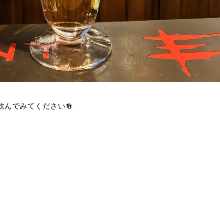
飲んでみてください🍻