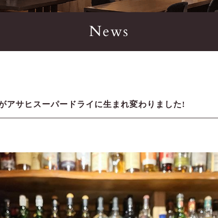
News
がアサヒスーパードライに生まれ変わりました!