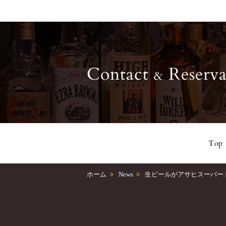
Contact
Reserva
&
Top
ホーム
News
生ビールがアサヒスーパー