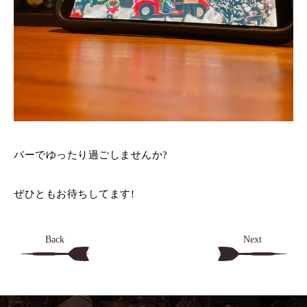
バーでゆったり過ごしませんか?
ぜひともお待ちしてます!
Back
Next