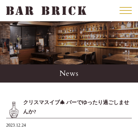
Click
News
クリスマスイブ🎄 バーでゆったり過ごしませ
んか?
2023.12.24