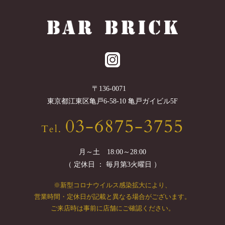
〒
136-0071
東京都
江東区
亀戸6-58-10 亀戸ガイビル5F
03-6875-3755
Tel.
月～土 18:00～28:00
（ 定休日 ： 毎月第3火曜日 ）
※新型コロナウイルス感染拡大により、
営業時間・定休日が記載と異なる場合がございます。
ご来店時は事前に店舗にご確認ください。