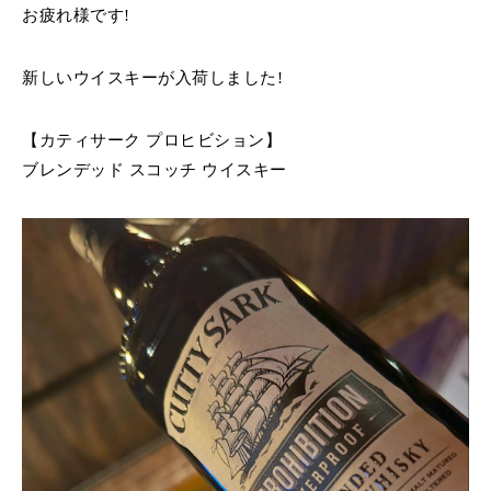
お疲れ様です!
新しいウイスキーが入荷しました!
【カティサーク プロヒビション】
ブレンデッド スコッチ ウイスキー