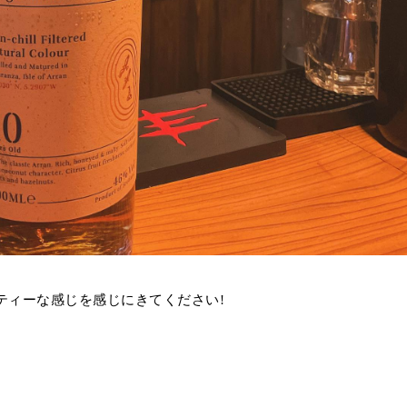
ティーな感じを感じにきてください!