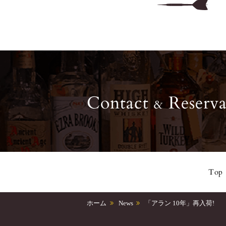
Contact
Reserva
&
Top
ホーム
News
「アラン 10年」再入荷!