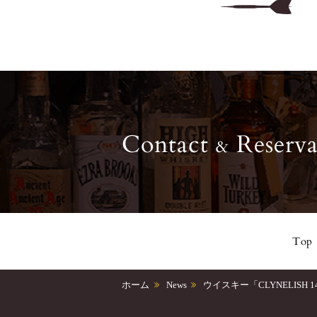
Contact
Reserva
&
Top
ホーム
News
ウイスキー「CLYNELISH 