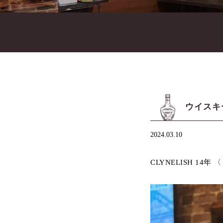
ウイスキー
2024.03.10
CLYNELISH 14年 〈 