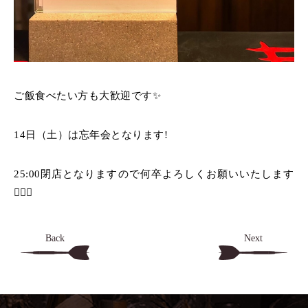
ご飯食べたい方も大歓迎です✨️
14日（土）は忘年会となります!
25:00閉店となりますので何卒よろしくお願いいたします
🙇🏻‍♂️
Back
Next