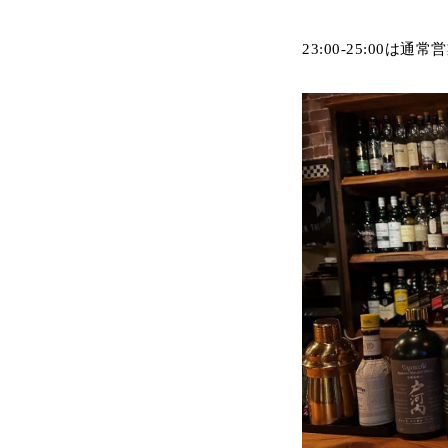
23:00-25:00は