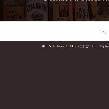
Top
ホーム
News
14日（土）は、BRICK忘年