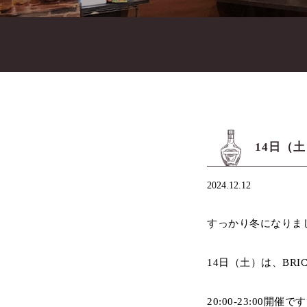
14日（土
2024.12.12
すっかり冬になりまし
14日（土）は、BRI
20:00-23:00開催です