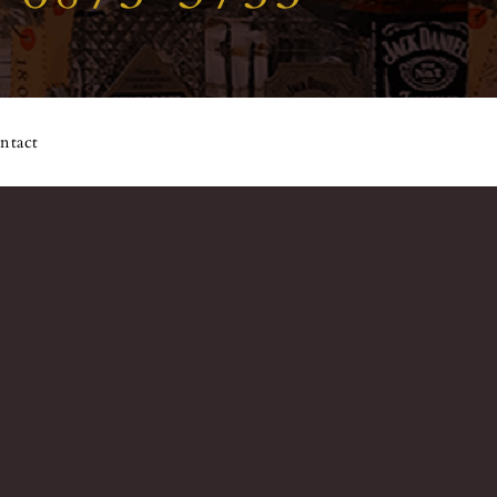
ntact