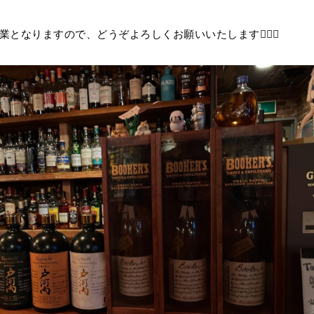
通常営業となりますので、どうぞよろしくお願いいたします🙇🏻‍♂️